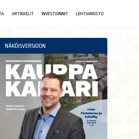
TA
ARTIKKELIT
INVESTOINNIT
LEHTIARKISTO
NÄKÖISVERSIOON