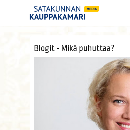
Blogit - Mikä puhuttaa?