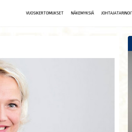
VUOSIKERTOMUKSET
NÄKEMYKSIÄ
JOHTAJATARINOI