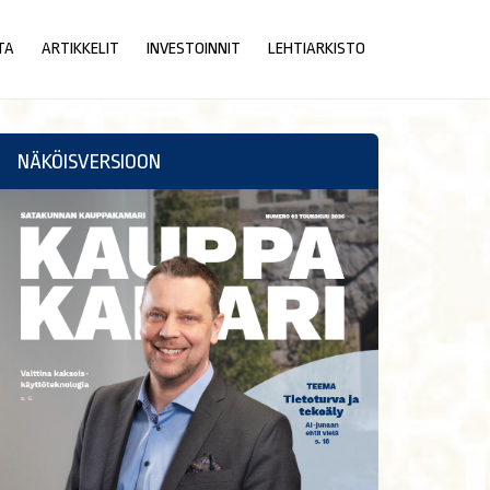
TA
ARTIKKELIT
INVESTOINNIT
LEHTIARKISTO
NÄKÖISVERSIOON