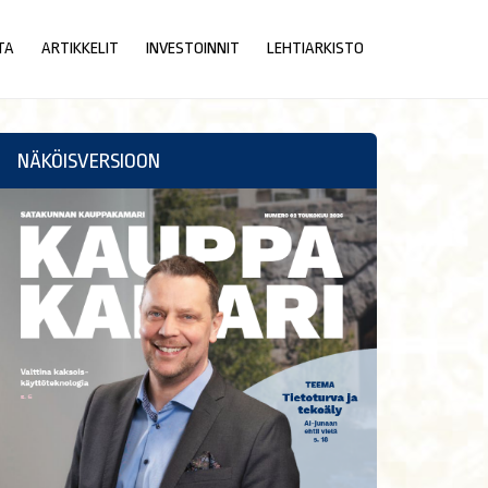
TA
ARTIKKELIT
INVESTOINNIT
LEHTIARKISTO
NÄKÖISVERSIOON