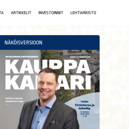
TA
ARTIKKELIT
INVESTOINNIT
LEHTIARKISTO
NÄKÖISVERSIOON