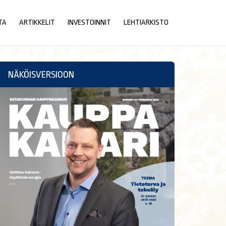
TA
ARTIKKELIT
INVESTOINNIT
LEHTIARKISTO
NÄKÖISVERSIOON