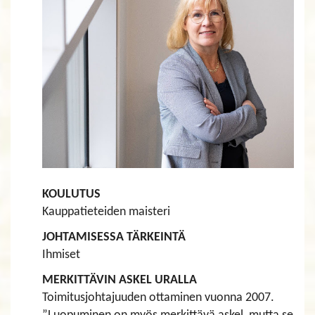
​​​​​​​KOULUTUS
Kauppatieteiden maisteri
JOHTAMISESSA TÄRKEINTÄ
Ihmiset
MERKITTÄVIN ASKEL URALLA
Toimitusjohtajuuden ottaminen vuonna 2007.