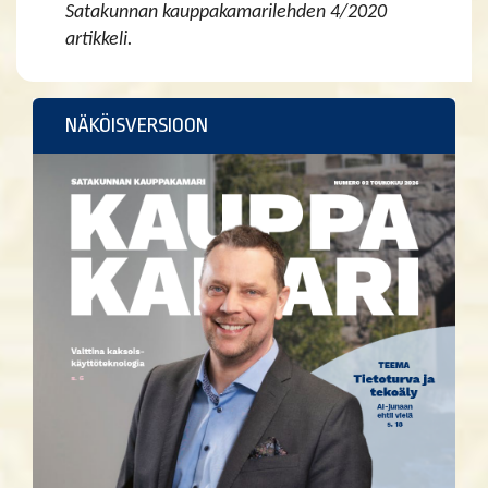
Satakunnan kauppakamarilehden 4/2020
artikkeli.
NÄKÖISVERSIOON