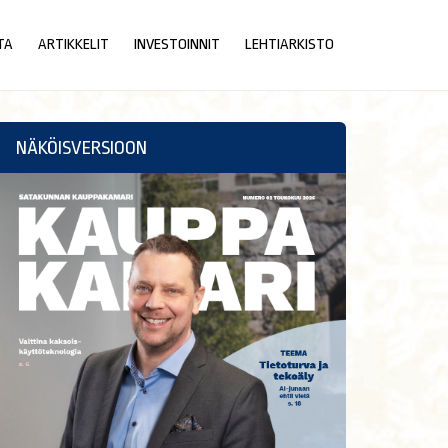
TA
ARTIKKELIT
INVESTOINNIT
LEHTIARKISTO
NÄKÖISVERSIOON