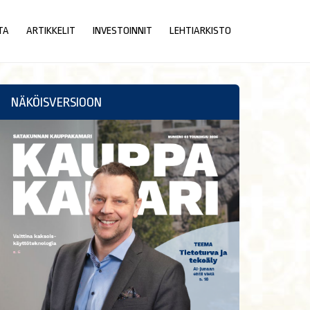
TA
ARTIKKELIT
INVESTOINNIT
LEHTIARKISTO
NÄKÖISVERSIOON