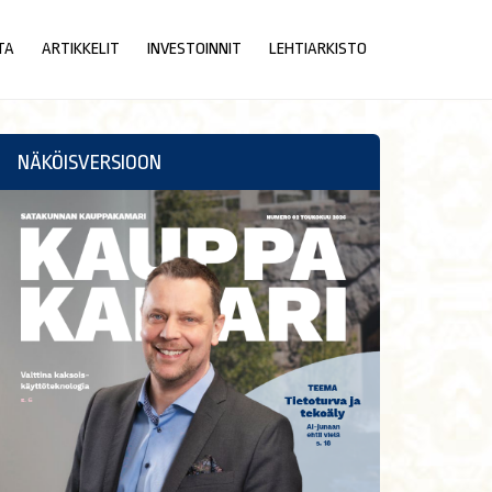
TA
ARTIKKELIT
INVESTOINNIT
LEHTIARKISTO
NÄKÖISVERSIOON