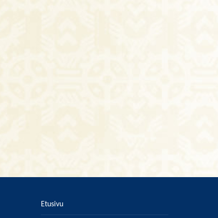
Etusivu