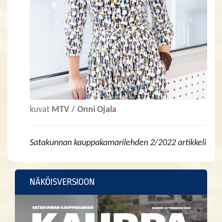
kuvat
MTV / Onni Ojala
Satakunnan kauppakamarilehden 2/2022 artikkeli
NÄKÖISVERSIOON