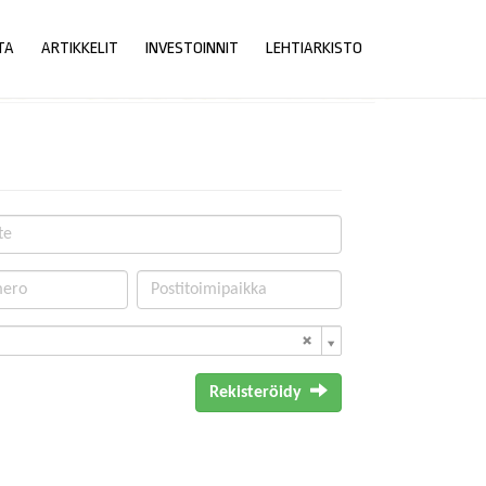
TA
ARTIKKELIT
INVESTOINNIT
LEHTIARKISTO
Rekisteröidy