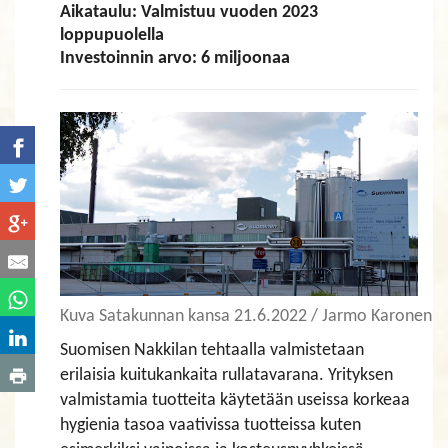
Aikataulu: Valmistuu vuoden 2023
loppupuolella
Investoinnin arvo: 6 miljoonaa
Kuva Satakunnan kansa 21.6.2022 / Jarmo Karonen
Suomisen Nakkilan tehtaalla valmistetaan
erilaisia kuitukankaita rullatavarana. Yrityksen
valmistamia tuotteita käytetään useissa korkeaa
hygienia tasoa vaativissa tuotteissa kuten