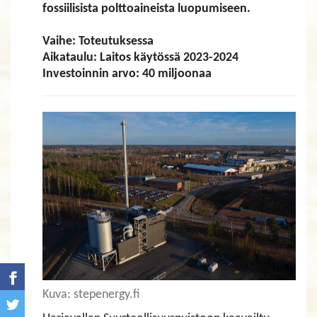
fossiilisista polttoaineista luopumiseen.
Vaihe: Toteutuksessa
Aikataulu: Laitos käytössä 2023-2024
Investoinnin arvo: 40 miljoonaa
Kuva: stepenergy.fi