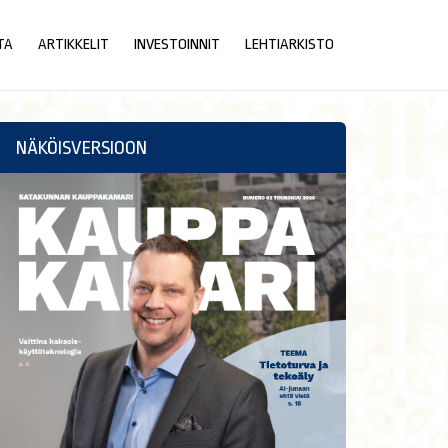
TA
ARTIKKELIT
INVESTOINNIT
LEHTIARKISTO
NÄKÖISVERSIOON