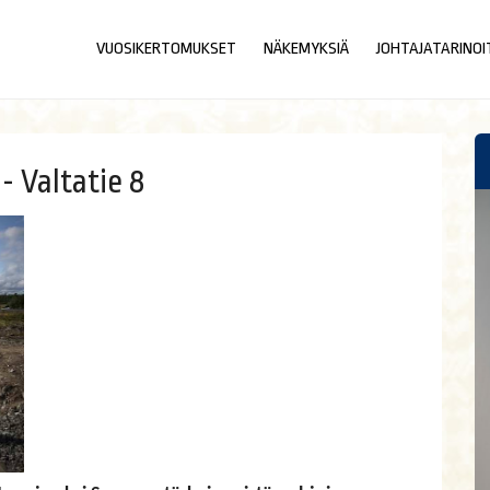
VUOSIKERTOMUKSET
NÄKEMYKSIÄ
JOHTAJATARINOI
- Valtatie 8