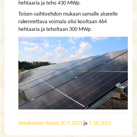
hehtaaria ja teho 430 MWp.
Toisen vaihtoehdon mukaan samalle alueelle
rakennettava voimala olisi kooltaan 464
hehtaaria ja teholtaan 300 MWp.
Satakunnan Kansa 20.9.2023
ja
5.10.2023