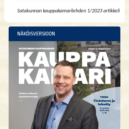
Satakunnan kauppakamarilehden 1/2023 artikkeli
NÄKÖISVERSIOON