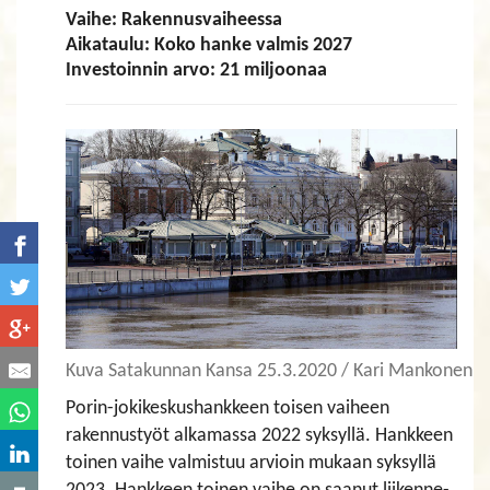
Vaihe: Rakennusvaiheessa
Aikataulu: Koko hanke valmis 2027
Investoinnin arvo: 21 miljoonaa
Kuva Satakunnan Kansa 25.3.2020 / Kari Mankonen
Porin-jokikeskushankkeen toisen vaiheen
rakennustyöt alkamassa 2022 syksyllä. Hankkeen
toinen vaihe valmistuu arvioin mukaan syksyllä