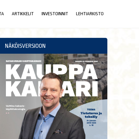
TA
ARTIKKELIT
INVESTOINNIT
LEHTIARKISTO
NÄKÖISVERSIOON