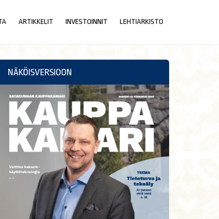
TA
ARTIKKELIT
INVESTOINNIT
LEHTIARKISTO
NÄKÖISVERSIOON