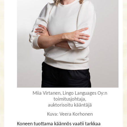
Miia Virtanen,
Lingo Languages Oy:n
toimitusjohtaja,
​​​​​​​auktorisoitu kääntäjä
Kuva: Veera Korhonen
Koneen tuottama käännös vaatii tarkkaa