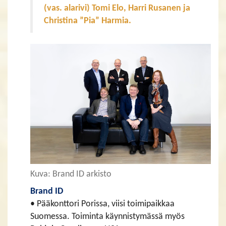
(vas. alarivi) Tomi Elo, Harri Rusanen ja
Christina ”Pia” Harmia.
Kuva: Brand ID arkisto
Brand ID
• Pääkonttori Porissa, viisi toimipaikkaa
Suomessa. Toiminta käynnistymässä myös