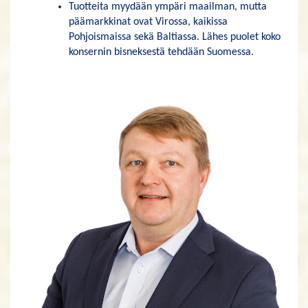
Tuotteita myydään ympäri maailman, mutta
päämarkkinat ovat Virossa, kaikissa
Pohjoismaissa sekä Baltiassa. Lähes puolet koko
konsernin bisneksestä tehdään Suomessa.