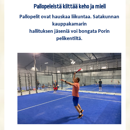
Pallopeleistä kiittää keho ja mieli
Pallopelit ovat hauskaa liikuntaa. Satakunnan
kauppakamarin
hallituksen jäseniä voi bongata Porin
pelikentiltä.