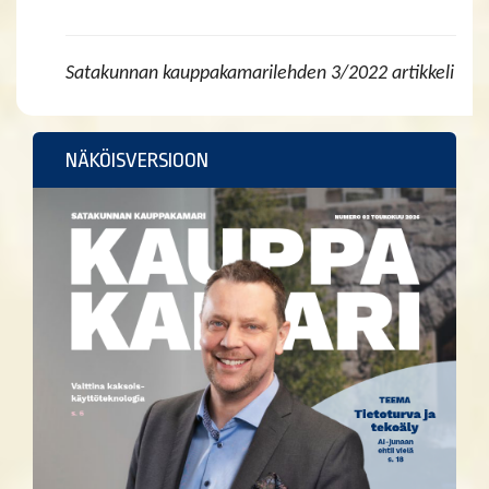
Satakunnan kauppakamarilehden 3/2022 artikkeli
NÄKÖISVERSIOON