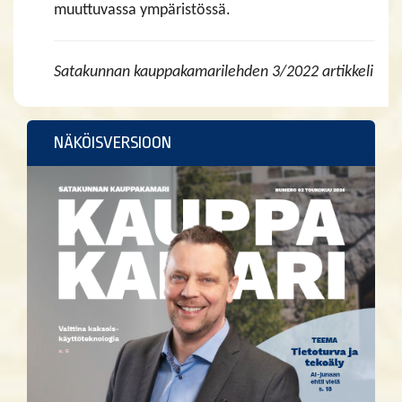
muuttuvassa ympäristössä.
Satakunnan kauppakamarilehden 3/2022 artikkeli
NÄKÖISVERSIOON