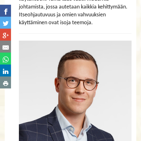
johtamista, jossa autetaan kaikkia kehittymään.
Itseohjautuvuus ja omien vahvuuksien
käyttäminen ovat isoja teemoja.