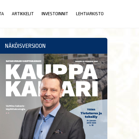
TA
ARTIKKELIT
INVESTOINNIT
LEHTIARKISTO
NÄKÖISVERSIOON