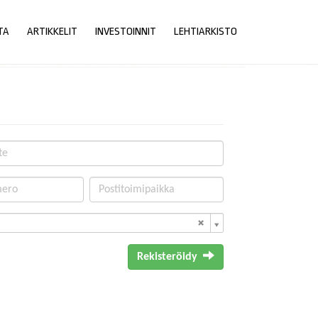
TA
ARTIKKELIT
INVESTOINNIT
LEHTIARKISTO
Rekisteröidy