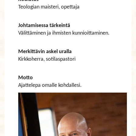
Teologian maisteri, opettaja
Johtamisessa tärkeintä
Välittäminen ja ihmisten kunnioittaminen.
Merkittävin askel uralla
Kirkkoherra, sotilaspastori
Motto
Ajattelepa omalle kohdallesi.