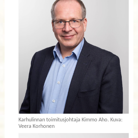
Karhulinnan toimitusjohtaja Kimmo Aho. Kuva:
Veera Korhonen