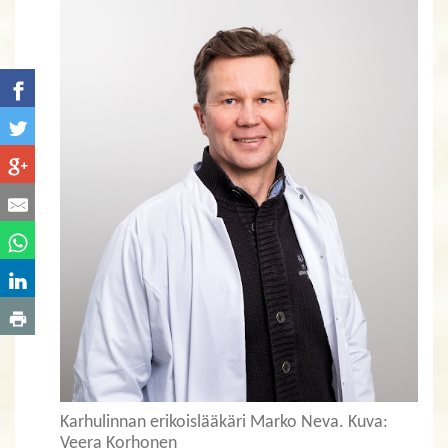
Karhulinnan erikoislääkäri Marko Neva. Kuva:
Veera Korhonen