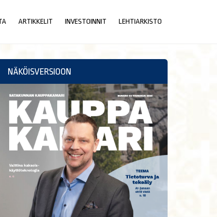
TA
ARTIKKELIT
INVESTOINNIT
LEHTIARKISTO
NÄKÖISVERSIOON