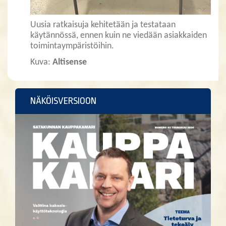
Uusia ratkaisuja kehitetään ja testataan
käytännössä, ennen kuin ne viedään asiakkaiden
toimintaympäristöihin.
Kuva:
Altisense
NÄKÖISVERSIOON