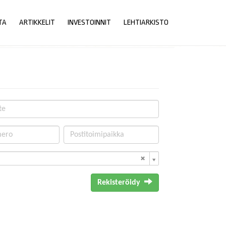
TA
ARTIKKELIT
INVESTOINNIT
LEHTIARKISTO
Rekisteröidy