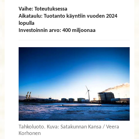
Vaihe: Toteutuksessa
Aikataulu: Tuotanto käyntiin vuoden 2024
lopulla
Investoinnin arvo: 400 miljoonaa
Tahkoluoto. Kuva: Satakunnan Kansa / Veera
Korhonen