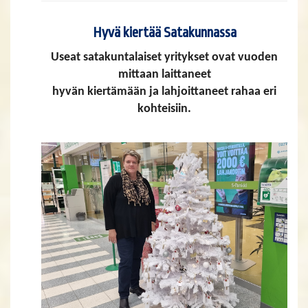
Hyvä kiertää Satakunnassa
Useat satakuntalaiset yritykset ovat vuoden
mittaan laittaneet
hyvän kiertämään ja lahjoittaneet rahaa eri
kohteisiin.