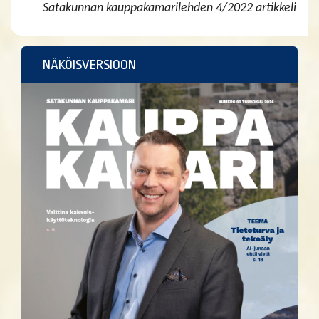
Satakunnan kauppakamarilehden 4/2022 artikkeli
NÄKÖISVERSIOON