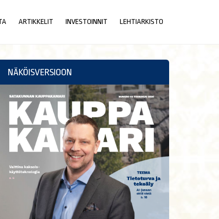
TA
ARTIKKELIT
INVESTOINNIT
LEHTIARKISTO
NÄKÖISVERSIOON