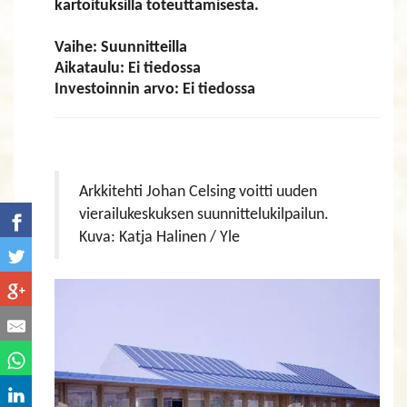
kartoituksilla toteuttamisesta.
Vaihe: Suunnitteilla
Aikataulu: Ei tiedossa
Investoinnin arvo: Ei tiedossa
Arkkitehti Johan Celsing voitti uuden
vierailukeskuksen suunnittelukilpailun.
​​​​​​​Kuva: Katja Halinen / Yle