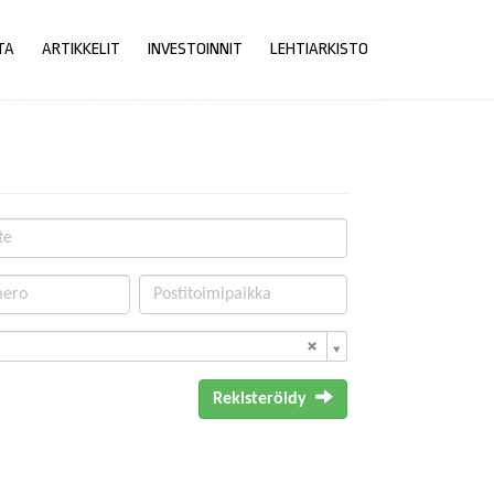
TA
ARTIKKELIT
INVESTOINNIT
LEHTIARKISTO
Rekisteröidy