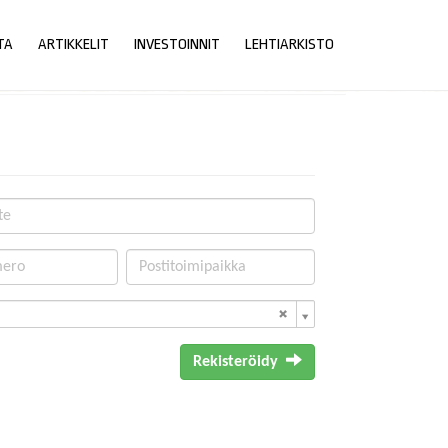
TA
ARTIKKELIT
INVESTOINNIT
LEHTIARKISTO
Rekisteröidy