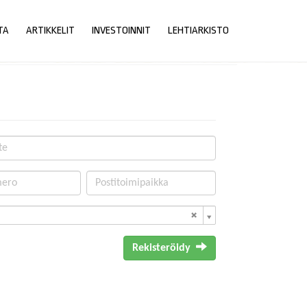
TA
ARTIKKELIT
INVESTOINNIT
LEHTIARKISTO
Rekisteröidy