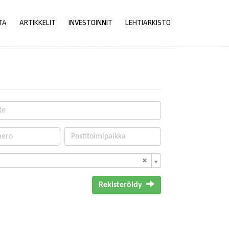
TA
ARTIKKELIT
INVESTOINNIT
LEHTIARKISTO
Rekisteröidy