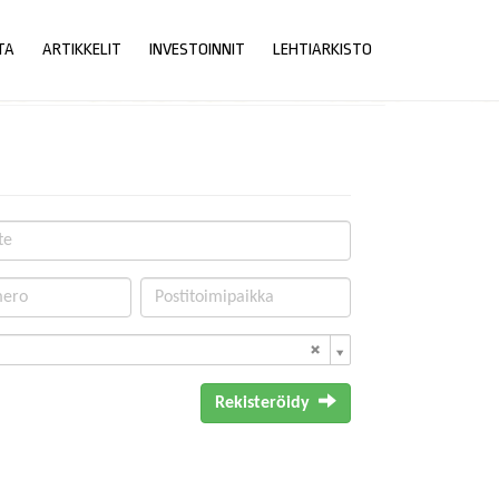
TA
ARTIKKELIT
INVESTOINNIT
LEHTIARKISTO
Rekisteröidy