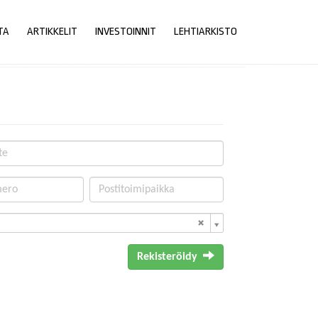
TA
ARTIKKELIT
INVESTOINNIT
LEHTIARKISTO
Rekisteröidy