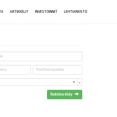
TA
ARTIKKELIT
INVESTOINNIT
LEHTIARKISTO
Rekisteröidy